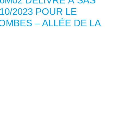
6M02 DÉLIVRÉ À SAS
10/2023 POUR LE
OMBES – ALLÉE DE LA