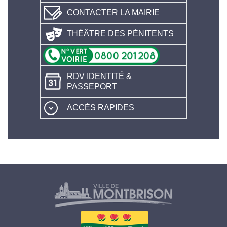
CONTACTER LA MAIRIE
THÉÂTRE DES PÉNITENTS
RDV IDENTITÉ &
PASSEPORT
ACCÈS RAPIDES