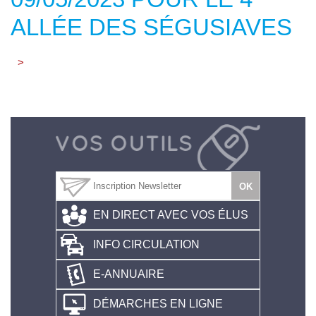
ALLÉE DES SÉGUSIAVES
>
EN DIRECT AVEC VOS ÉLUS
INFO CIRCULATION
E-ANNUAIRE
DÉMARCHES EN LIGNE