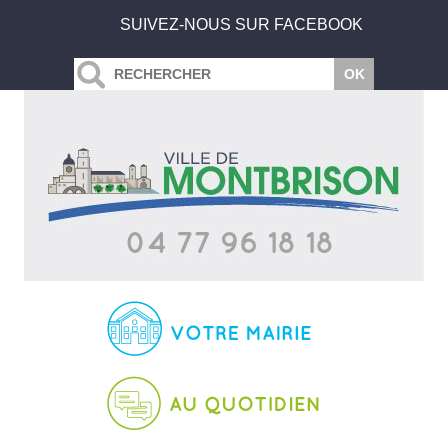
SUIVEZ-NOUS SUR FACEBOOK