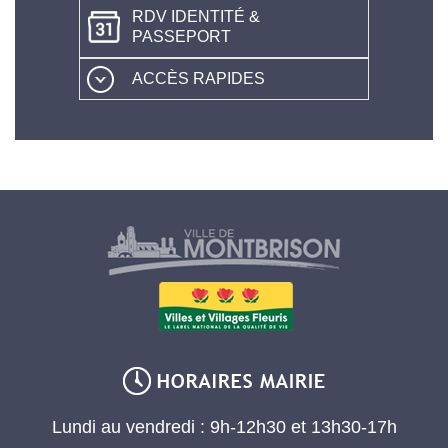
RDV IDENTITÉ &
PASSEPORT
ACCÈS RAPIDES
Lundi au vendredi : 9h-12h30 et 13h30-17h