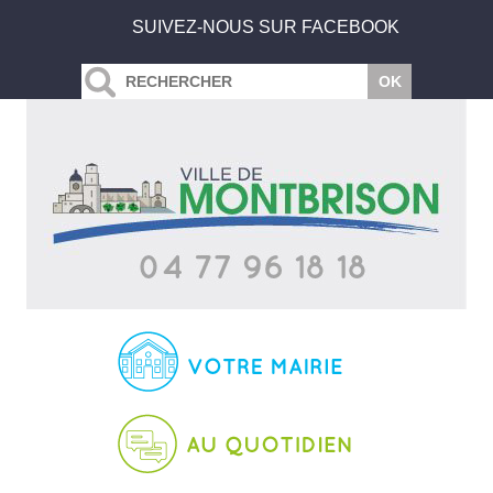
SUIVEZ-NOUS SUR FACEBOOK