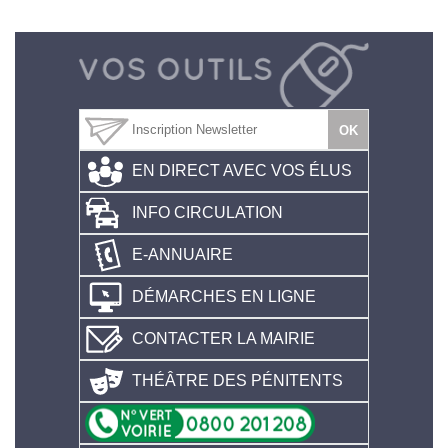
EN DIRECT AVEC VOS ÉLUS
INFO CIRCULATION
E-ANNUAIRE
DÉMARCHES EN LIGNE
CONTACTER LA MAIRIE
THÉÂTRE DES PÉNITENTS