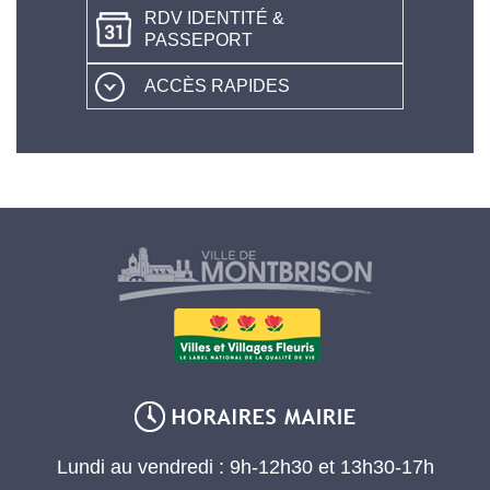
RDV IDENTITÉ &
PASSEPORT
ACCÈS RAPIDES
Lundi au vendredi : 9h-12h30 et 13h30-17h