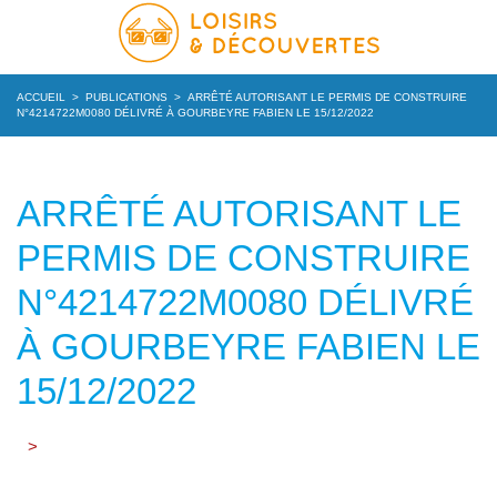
ACCUEIL
>
PUBLICATIONS
>
ARRÊTÉ AUTORISANT LE PERMIS DE CONSTRUIRE
N°4214722M0080 DÉLIVRÉ À GOURBEYRE FABIEN LE 15/12/2022
ARRÊTÉ AUTORISANT LE
PERMIS DE CONSTRUIRE
N°4214722M0080 DÉLIVRÉ
À GOURBEYRE FABIEN LE
15/12/2022
>