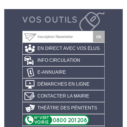
EN DIRECT AVEC VOS ÉLUS
INFO CIRCULATION
E-ANNUAIRE
DÉMARCHES EN LIGNE
CONTACTER LA MAIRIE
THÉÂTRE DES PÉNITENTS