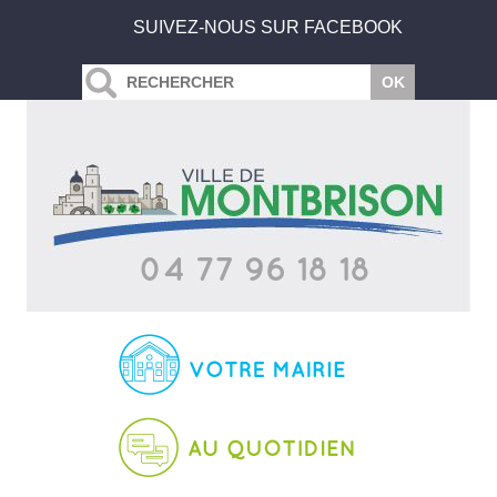
SUIVEZ-NOUS SUR FACEBOOK