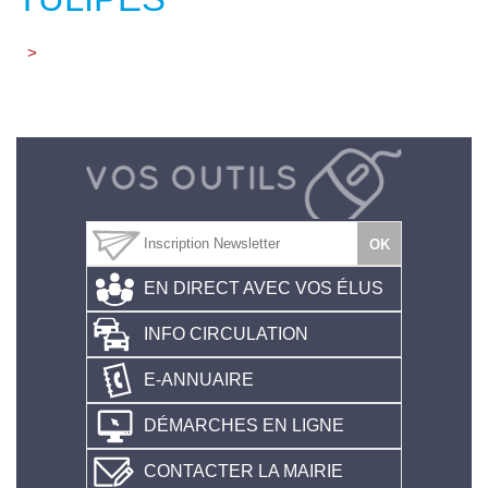
>
EN DIRECT AVEC VOS ÉLUS
INFO CIRCULATION
E-ANNUAIRE
DÉMARCHES EN LIGNE
CONTACTER LA MAIRIE