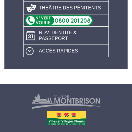
THÉÂTRE DES PÉNITENTS
RDV IDENTITÉ &
PASSEPORT
ACCÈS RAPIDES