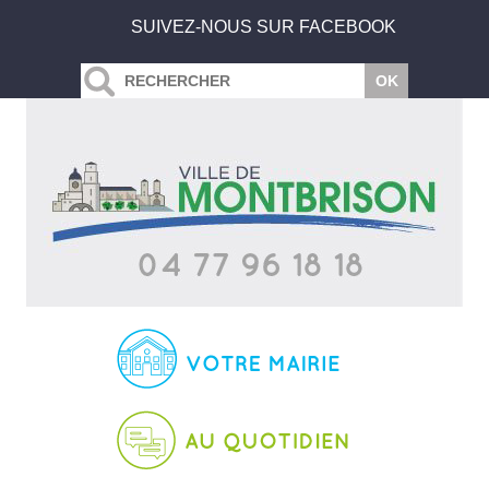
SUIVEZ-NOUS SUR FACEBOOK