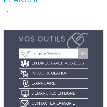
>
EN DIRECT AVEC VOS ÉLUS
INFO CIRCULATION
E-ANNUAIRE
DÉMARCHES EN LIGNE
CONTACTER LA MAIRIE