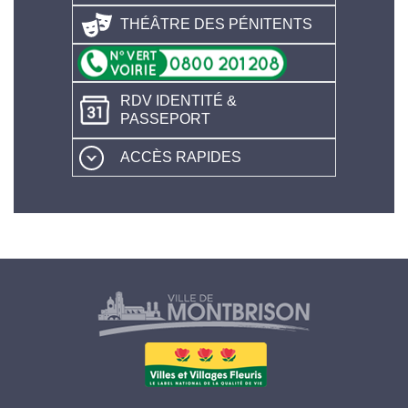
THÉÂTRE DES PÉNITENTS
RDV IDENTITÉ &
PASSEPORT
ACCÈS RAPIDES