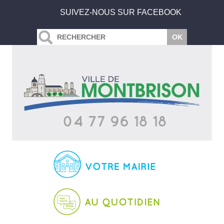
SUIVEZ-NOUS SUR FACEBOOK