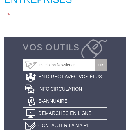
>
EN DIRECT AVEC VOS ÉLUS
INFO CIRCULATION
E-ANNUAIRE
DÉMARCHES EN LIGNE
CONTACTER LA MAIRIE