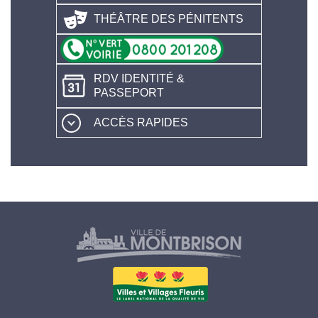
THÉÂTRE DES PÉNITENTS
RDV IDENTITÉ &
PASSEPORT
ACCÈS RAPIDES