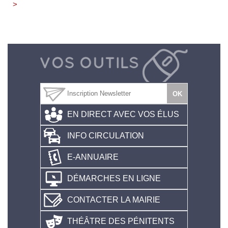
>
EN DIRECT AVEC VOS ÉLUS
INFO CIRCULATION
E-ANNUAIRE
DÉMARCHES EN LIGNE
CONTACTER LA MAIRIE
THÉÂTRE DES PÉNITENTS