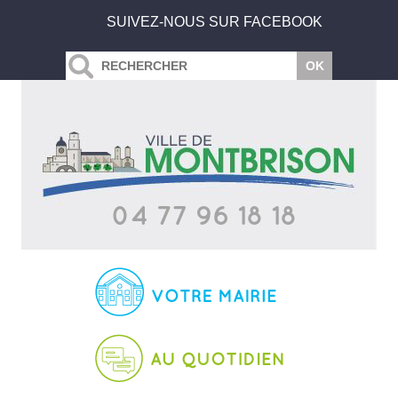
SUIVEZ-NOUS SUR FACEBOOK