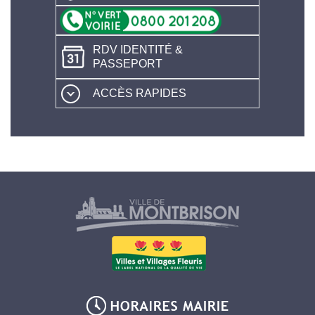
RDV IDENTITÉ &
PASSEPORT
ACCÈS RAPIDES