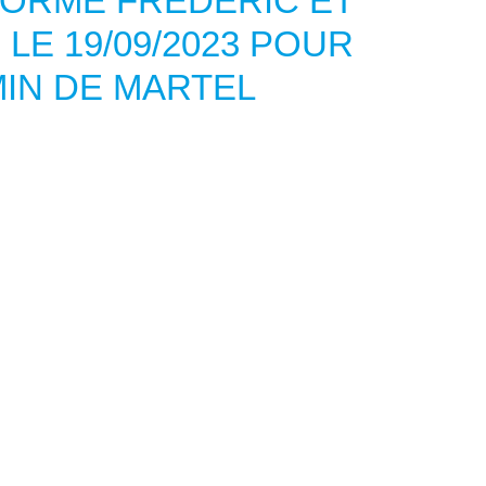
LORME FRÉDÉRIC ET
LE 19/09/2023 POUR
MIN DE MARTEL