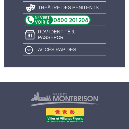
THÉÂTRE DES PÉNITENTS
RDV IDENTITÉ &
PASSEPORT
ACCÈS RAPIDES