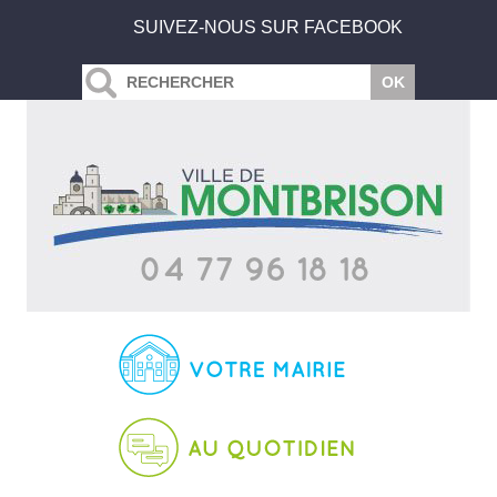
SUIVEZ-NOUS SUR FACEBOOK