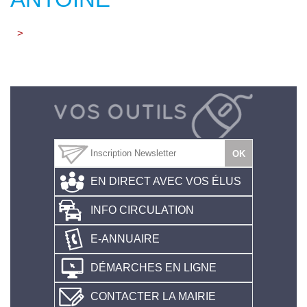
>
EN DIRECT AVEC VOS ÉLUS
INFO CIRCULATION
E-ANNUAIRE
DÉMARCHES EN LIGNE
CONTACTER LA MAIRIE