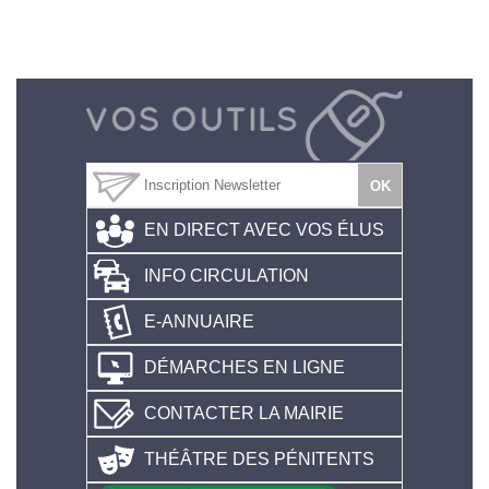
EN DIRECT AVEC VOS ÉLUS
INFO CIRCULATION
E-ANNUAIRE
DÉMARCHES EN LIGNE
CONTACTER LA MAIRIE
THÉÂTRE DES PÉNITENTS