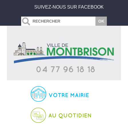
SUIVEZ-NOUS SUR FACEBOOK