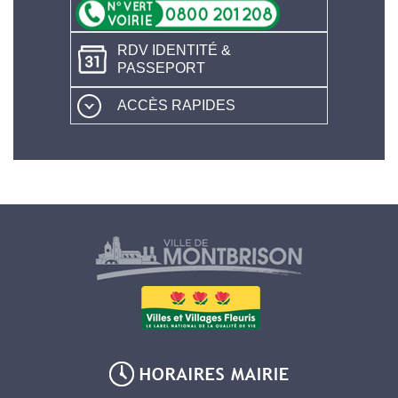
RDV IDENTITÉ &
PASSEPORT
ACCÈS RAPIDES