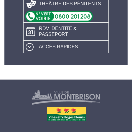
THÉÂTRE DES PÉNITENTS
RDV IDENTITÉ &
PASSEPORT
ACCÈS RAPIDES