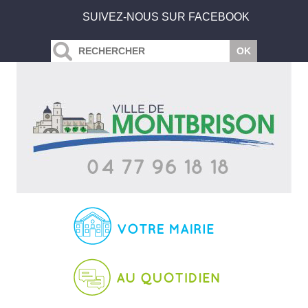
SUIVEZ-NOUS SUR FACEBOOK