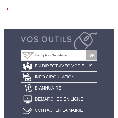
>
EN DIRECT AVEC VOS ÉLUS
INFO CIRCULATION
E-ANNUAIRE
DÉMARCHES EN LIGNE
CONTACTER LA MAIRIE