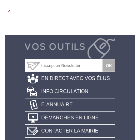
>
EN DIRECT AVEC VOS ÉLUS
INFO CIRCULATION
E-ANNUAIRE
DÉMARCHES EN LIGNE
CONTACTER LA MAIRIE