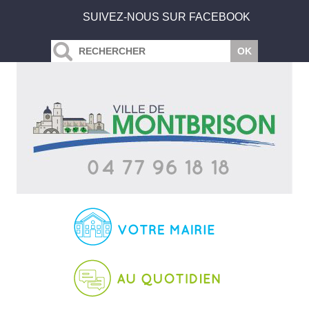
SUIVEZ-NOUS SUR FACEBOOK