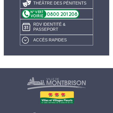
THÉÂTRE DES PÉNITENTS
RDV IDENTITÉ &
PASSEPORT
ACCÈS RAPIDES