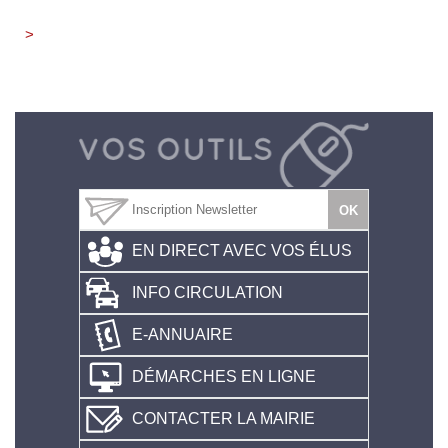
>
EN DIRECT AVEC VOS ÉLUS
INFO CIRCULATION
E-ANNUAIRE
DÉMARCHES EN LIGNE
CONTACTER LA MAIRIE