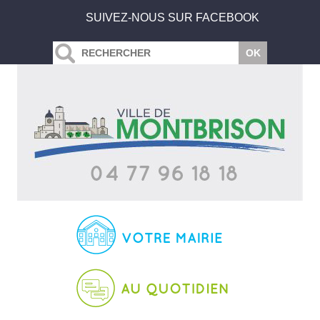
SUIVEZ-NOUS SUR FACEBOOK