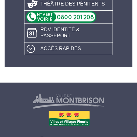
THÉÂTRE DES PÉNITENTS
RDV IDENTITÉ &
PASSEPORT
ACCÈS RAPIDES