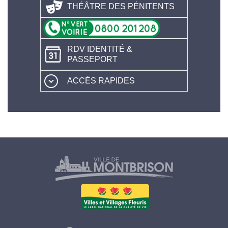
THÉÂTRE DES PÉNITENTS
RDV IDENTITÉ &
PASSEPORT
ACCÈS RAPIDES