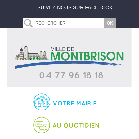
SUIVEZ-NOUS SUR FACEBOOK