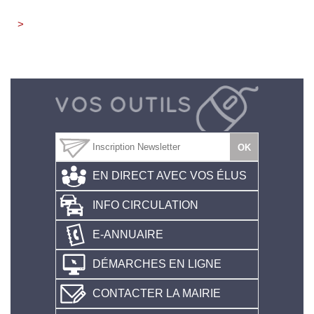
>
EN DIRECT AVEC VOS ÉLUS
INFO CIRCULATION
E-ANNUAIRE
DÉMARCHES EN LIGNE
CONTACTER LA MAIRIE