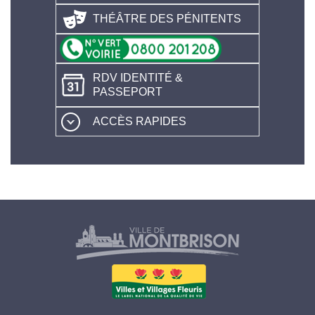
THÉÂTRE DES PÉNITENTS
RDV IDENTITÉ &
PASSEPORT
ACCÈS RAPIDES