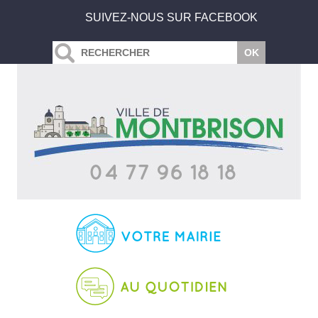
SUIVEZ-NOUS SUR FACEBOOK