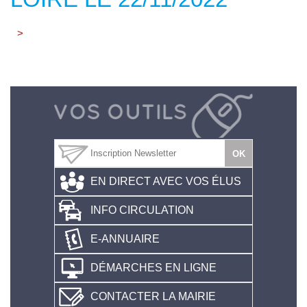
>
EN DIRECT AVEC VOS ÉLUS
INFO CIRCULATION
E-ANNUAIRE
DÉMARCHES EN LIGNE
CONTACTER LA MAIRIE