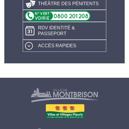
THÉÂTRE DES PÉNITENTS
RDV IDENTITÉ &
PASSEPORT
ACCÈS RAPIDES