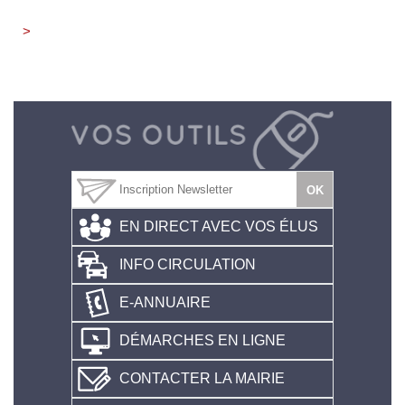
>
EN DIRECT AVEC VOS ÉLUS
INFO CIRCULATION
E-ANNUAIRE
DÉMARCHES EN LIGNE
CONTACTER LA MAIRIE