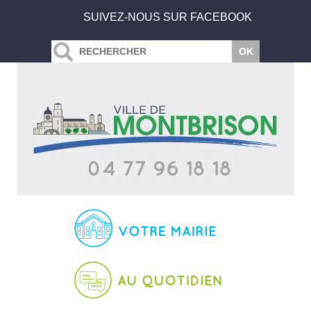
SUIVEZ-NOUS SUR FACEBOOK