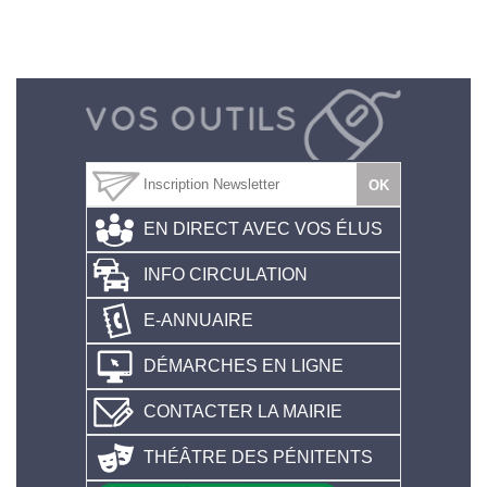
EN DIRECT AVEC VOS ÉLUS
INFO CIRCULATION
E-ANNUAIRE
DÉMARCHES EN LIGNE
CONTACTER LA MAIRIE
THÉÂTRE DES PÉNITENTS