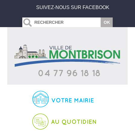
SUIVEZ-NOUS SUR FACEBOOK