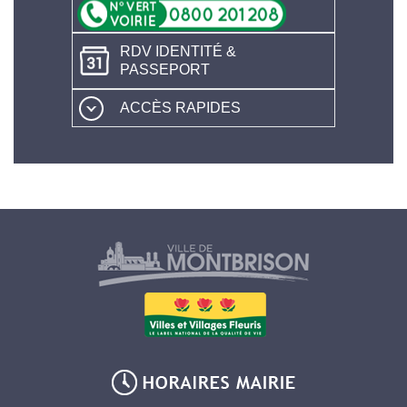
RDV IDENTITÉ &
PASSEPORT
ACCÈS RAPIDES