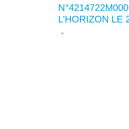
N°4214722M000
L’HORIZON LE 2
>