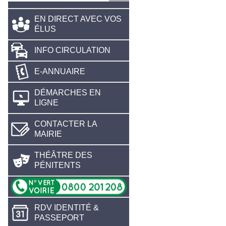
EN DIRECT AVEC VOS
ÉLUS
INFO CIRCULATION
E-ANNUAIRE
DÉMARCHES EN
LIGNE
CONTACTER LA
MAIRIE
THÉÂTRE DES
PÉNITENTS
RDV IDENTITÉ &
PASSEPORT