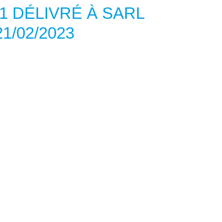
1 DÉLIVRÉ À SARL
1/02/2023