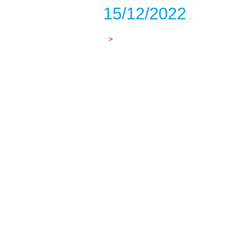
15/12/2022
>