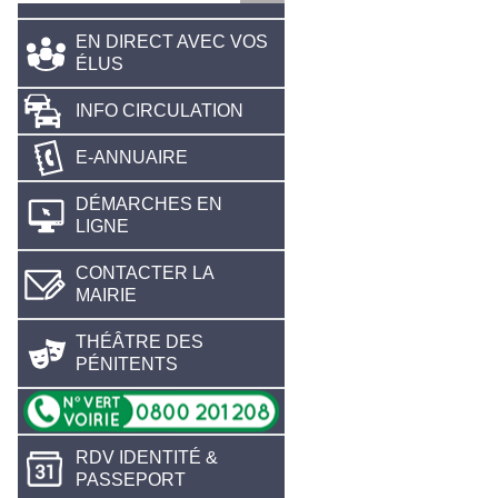
EN DIRECT AVEC VOS
ÉLUS
INFO CIRCULATION
E-ANNUAIRE
DÉMARCHES EN
LIGNE
CONTACTER LA
MAIRIE
THÉÂTRE DES
PÉNITENTS
RDV IDENTITÉ &
PASSEPORT