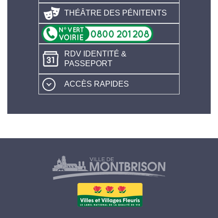
THÉÂTRE DES PÉNITENTS
RDV IDENTITÉ &
PASSEPORT
ACCÈS RAPIDES