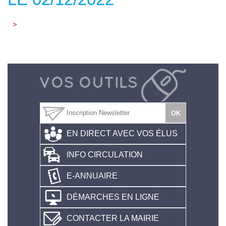
>
EN DIRECT AVEC VOS ÉLUS
INFO CIRCULATION
E-ANNUAIRE
DÉMARCHES EN LIGNE
CONTACTER LA MAIRIE