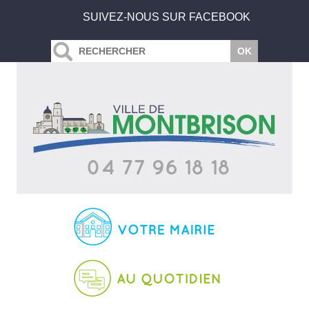
SUIVEZ-NOUS SUR FACEBOOK