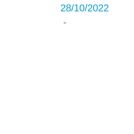
28/10/2022
>