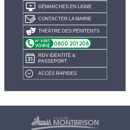
DÉMARCHES EN LIGNE
CONTACTER LA MAIRIE
THÉÂTRE DES PÉNITENTS
RDV IDENTITÉ &
PASSEPORT
ACCÈS RAPIDES