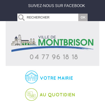
SUIVEZ-NOUS SUR FACEBOOK