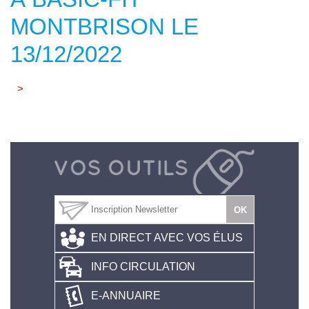
MONTBRISON LE
13/12/2022
>
EN DIRECT AVEC VOS ÉLUS
INFO CIRCULATION
E-ANNUAIRE