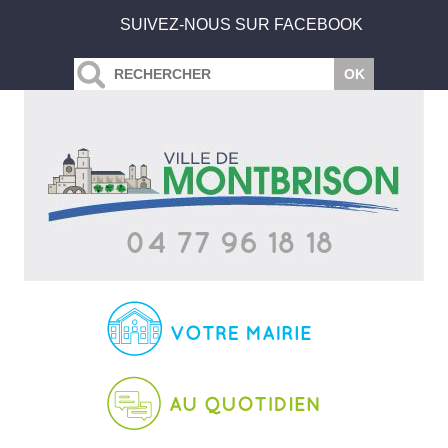
SUIVEZ-NOUS SUR FACEBOOK