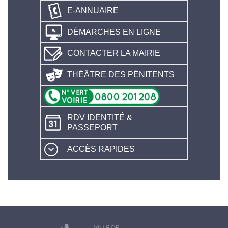
E-ANNUAIRE
DÉMARCHES EN LIGNE
CONTACTER LA MAIRIE
THÉÂTRE DES PÉNITENTS
RDV IDENTITÉ &
PASSEPORT
ACCÈS RAPIDES