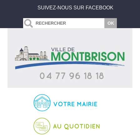
SUIVEZ-NOUS SUR FACEBOOK