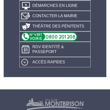
DÉMARCHES EN LIGNE
CONTACTER LA MAIRIE
THÉÂTRE DES PÉNITENTS
RDV IDENTITÉ &
PASSEPORT
ACCÈS RAPIDES