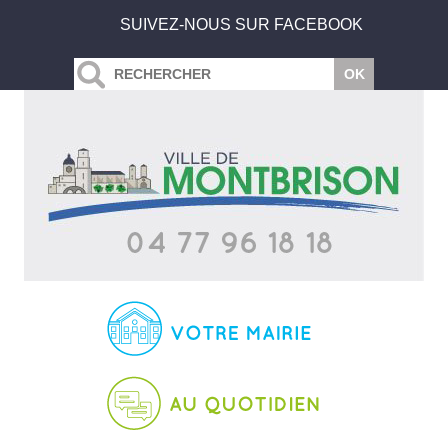
SUIVEZ-NOUS SUR FACEBOOK