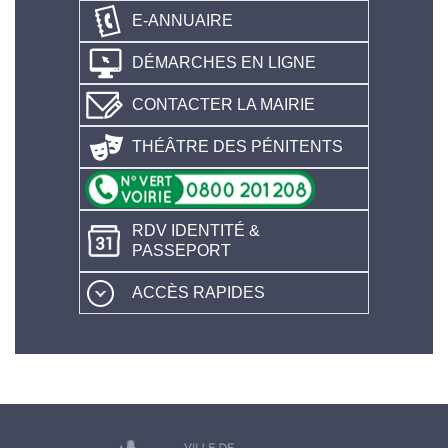
E-ANNUAIRE
DÉMARCHES EN LIGNE
CONTACTER LA MAIRIE
THÉÂTRE DES PÉNITENTS
RDV IDENTITÉ &
PASSEPORT
ACCÈS RAPIDES