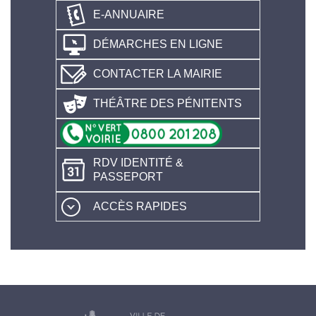
E-ANNUAIRE
DÉMARCHES EN LIGNE
CONTACTER LA MAIRIE
THÉÂTRE DES PÉNITENTS
RDV IDENTITÉ &
PASSEPORT
ACCÈS RAPIDES