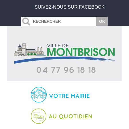
SUIVEZ-NOUS SUR FACEBOOK