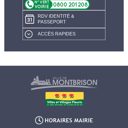
RDV IDENTITÉ &
PASSEPORT
ACCÈS RAPIDES