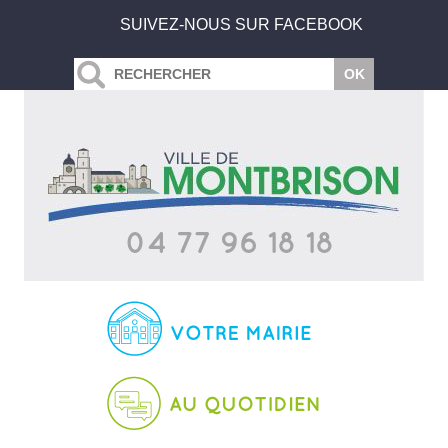
SUIVEZ-NOUS SUR FACEBOOK