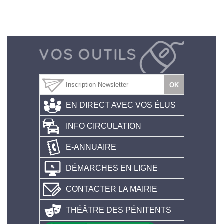
EN DIRECT AVEC VOS ÉLUS
INFO CIRCULATION
E-ANNUAIRE
DÉMARCHES EN LIGNE
CONTACTER LA MAIRIE
THÉÂTRE DES PÉNITENTS