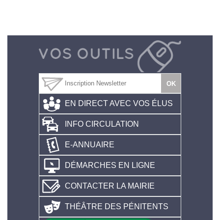
EN DIRECT AVEC VOS ÉLUS
INFO CIRCULATION
E-ANNUAIRE
DÉMARCHES EN LIGNE
CONTACTER LA MAIRIE
THÉÂTRE DES PÉNITENTS