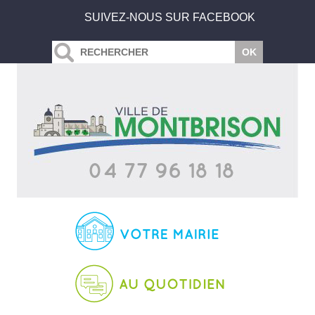
SUIVEZ-NOUS SUR FACEBOOK