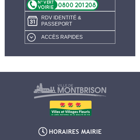
RDV IDENTITÉ &
PASSEPORT
ACCÈS RAPIDES