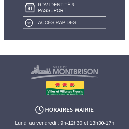
RDV IDENTITÉ &
PASSEPORT
ACCÈS RAPIDES
Lundi au vendredi : 9h-12h30 et 13h30-17h