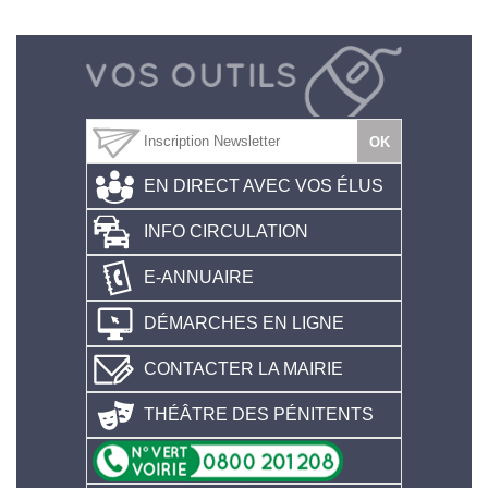
EN DIRECT AVEC VOS ÉLUS
INFO CIRCULATION
E-ANNUAIRE
DÉMARCHES EN LIGNE
CONTACTER LA MAIRIE
THÉÂTRE DES PÉNITENTS