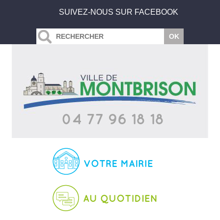
SUIVEZ-NOUS SUR FACEBOOK