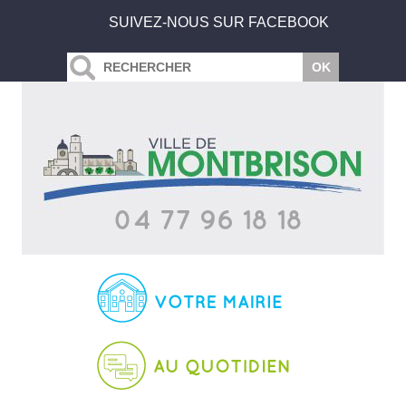
SUIVEZ-NOUS SUR FACEBOOK