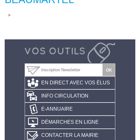
>
EN DIRECT AVEC VOS ÉLUS
INFO CIRCULATION
E-ANNUAIRE
DÉMARCHES EN LIGNE
CONTACTER LA MAIRIE