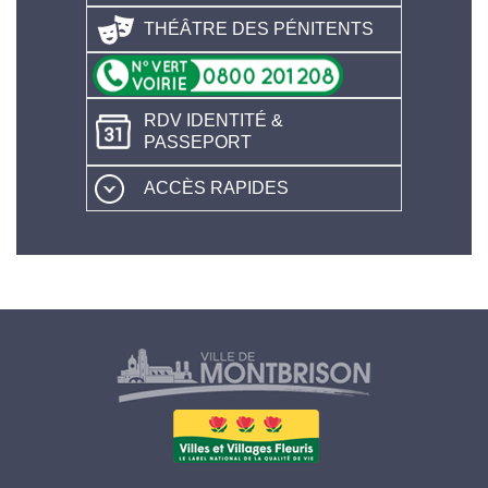
THÉÂTRE DES PÉNITENTS
RDV IDENTITÉ &
PASSEPORT
ACCÈS RAPIDES