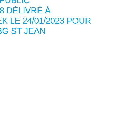
PUBLIC
8 DÉLIVRÉ À
K LE 24/01/2023 POUR
BG ST JEAN