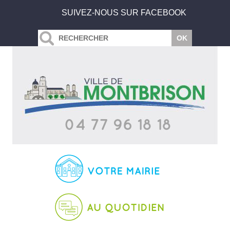
SUIVEZ-NOUS SUR FACEBOOK