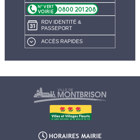
RDV IDENTITÉ &
PASSEPORT
ACCÈS RAPIDES