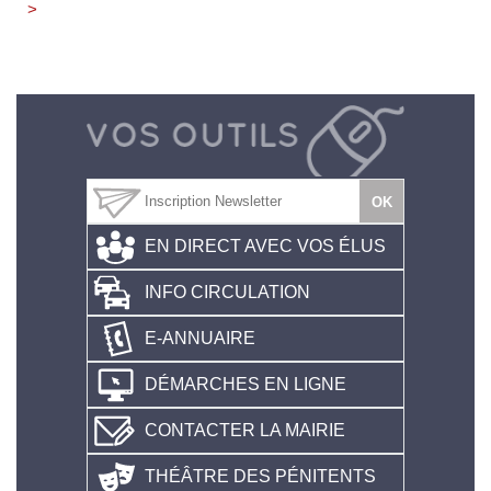
>
EN DIRECT AVEC VOS ÉLUS
INFO CIRCULATION
E-ANNUAIRE
DÉMARCHES EN LIGNE
CONTACTER LA MAIRIE
THÉÂTRE DES PÉNITENTS