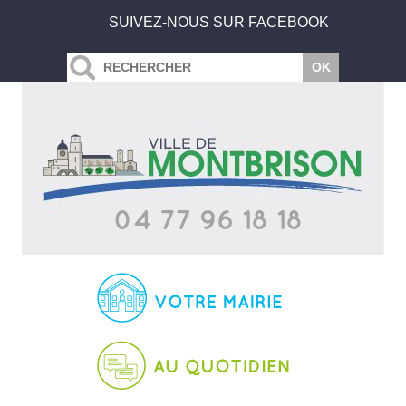
SUIVEZ-NOUS SUR FACEBOOK