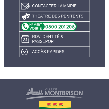
CONTACTER LA MAIRIE
THÉÂTRE DES PÉNITENTS
RDV IDENTITÉ &
PASSEPORT
ACCÈS RAPIDES