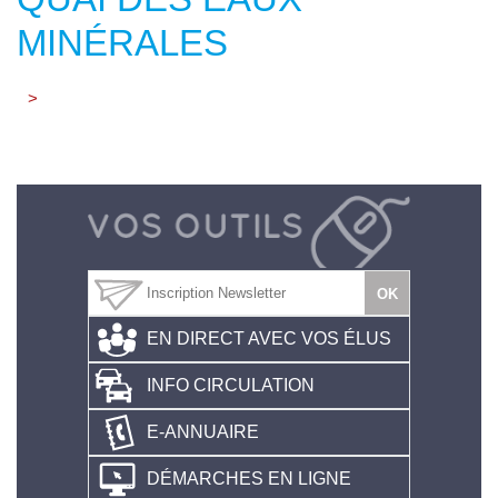
MINÉRALES
>
EN DIRECT AVEC VOS ÉLUS
INFO CIRCULATION
E-ANNUAIRE
DÉMARCHES EN LIGNE