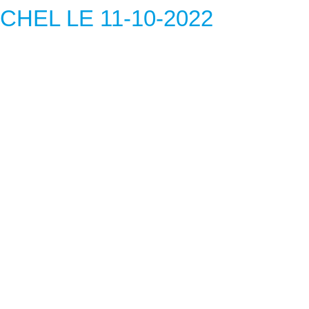
HEL LE 11-10-2022