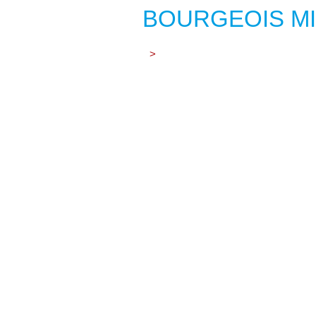
BOURGEOIS MIC
>