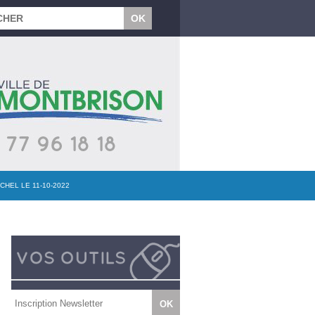
HEL LE 11-10-2022