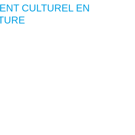
ENT CULTUREL EN
TURE