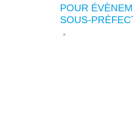
POUR ÉVÈNEM
SOUS-PRÉFEC
>