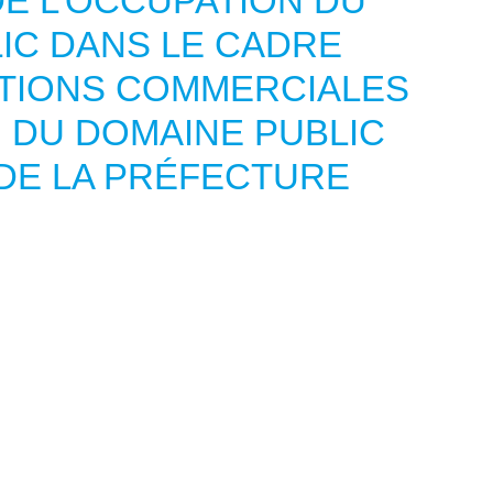
E L’OCCUPATION DU
IC DANS LE CADRE
ATIONS COMMERCIALES
 DU DOMAINE PUBLIC
DE LA PRÉFECTURE