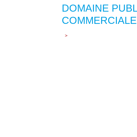
DOMAINE PUBL
COMMERCIALE
>