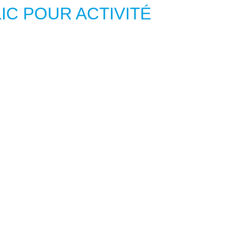
IC POUR ACTIVITÉ