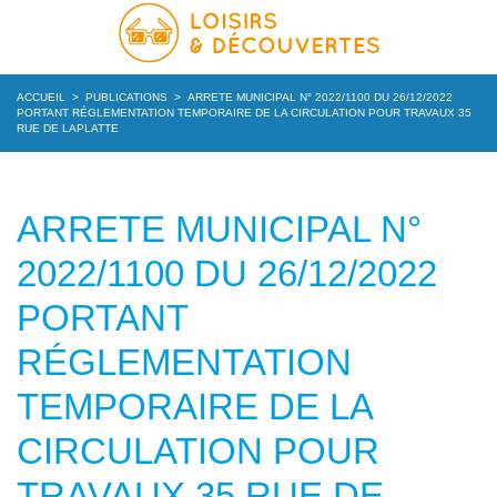
ACCUEIL
>
PUBLICATIONS
>
ARRETE MUNICIPAL N° 2022/1100 DU 26/12/2022
PORTANT RÉGLEMENTATION TEMPORAIRE DE LA CIRCULATION POUR TRAVAUX 35
RUE DE LAPLATTE
ARRETE MUNICIPAL N°
2022/1100 DU 26/12/2022
PORTANT
RÉGLEMENTATION
TEMPORAIRE DE LA
CIRCULATION POUR
TRAVAUX 35 RUE DE