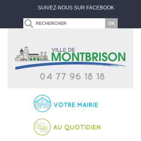
SUIVEZ-NOUS SUR FACEBOOK