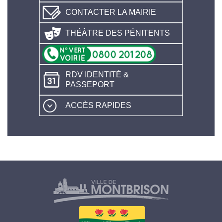
CONTACTER LA MAIRIE
THÉÂTRE DES PÉNITENTS
RDV IDENTITÉ &
PASSEPORT
ACCÈS RAPIDES