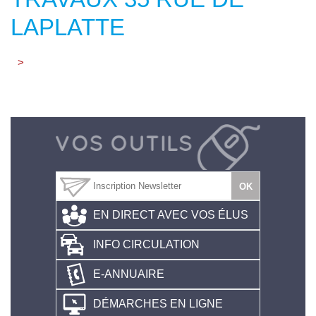
LAPLATTE
>
EN DIRECT AVEC VOS ÉLUS
INFO CIRCULATION
E-ANNUAIRE
DÉMARCHES EN LIGNE