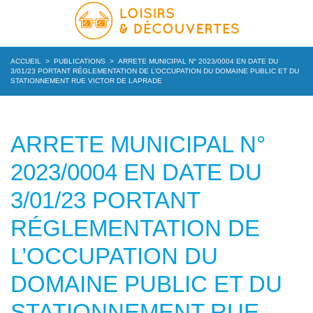
ACCUEIL
>
PUBLICATIONS
>
ARRETE MUNICIPAL N° 2023/0004 EN DATE DU
3/01/23 PORTANT RÉGLEMENTATION DE L’OCCUPATION DU DOMAINE PUBLIC ET DU
STATIONNEMENT RUE VICTOR DE LAPRADE
ARRETE MUNICIPAL N°
2023/0004 EN DATE DU
3/01/23 PORTANT
RÉGLEMENTATION DE
L’OCCUPATION DU
DOMAINE PUBLIC ET DU
STATIONNEMENT RUE