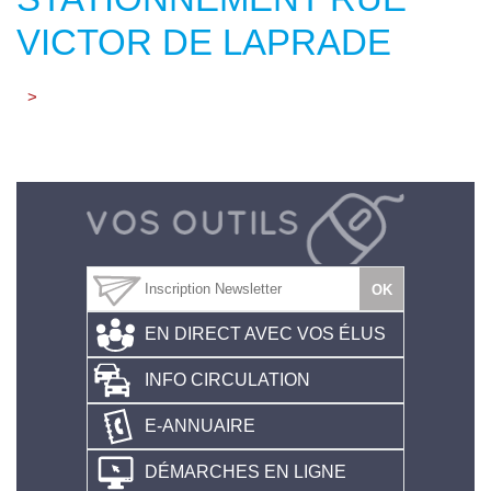
VICTOR DE LAPRADE
>
EN DIRECT AVEC VOS ÉLUS
INFO CIRCULATION
E-ANNUAIRE
DÉMARCHES EN LIGNE