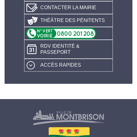
CONTACTER LA MAIRIE
THÉÂTRE DES PÉNITENTS
RDV IDENTITÉ &
PASSEPORT
ACCÈS RAPIDES