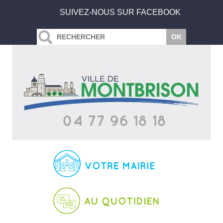
SUIVEZ-NOUS SUR FACEBOOK