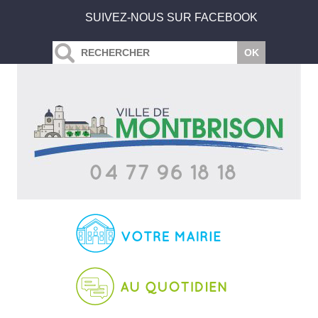
SUIVEZ-NOUS SUR FACEBOOK