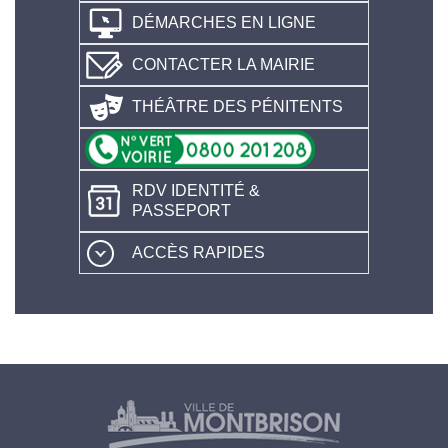
DÉMARCHES EN LIGNE
CONTACTER LA MAIRIE
THÉÂTRE DES PÉNITENTS
RDV IDENTITÉ &
PASSEPORT
ACCÈS RAPIDES