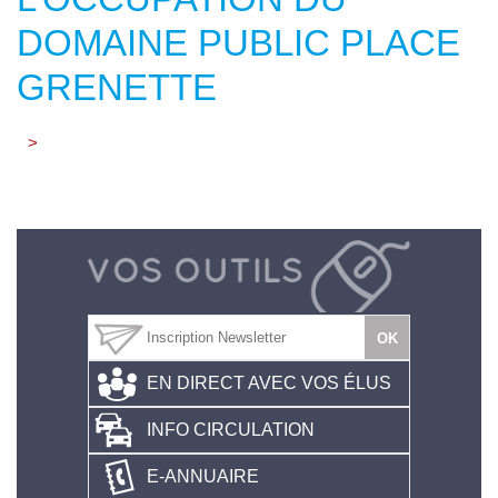
DOMAINE PUBLIC PLACE
GRENETTE
>
EN DIRECT AVEC VOS ÉLUS
INFO CIRCULATION
E-ANNUAIRE