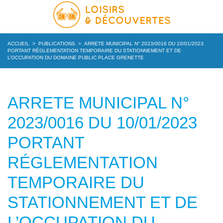
ACCUEIL
>
PUBLICATIONS
>
ARRETE MUNICIPAL N° 2023/0016 DU 10/01/2023
PORTANT RÉGLEMENTATION TEMPORAIRE DU STATIONNEMENT ET DE
L’OCCUPATION DU DOMAINE PUBLIC PLACE GRENETTE
ARRETE MUNICIPAL N°
2023/0016 DU 10/01/2023
PORTANT
RÉGLEMENTATION
TEMPORAIRE DU
STATIONNEMENT ET DE
L’OCCUPATION DU