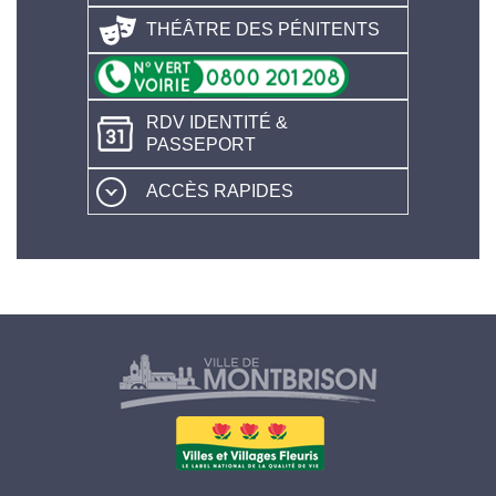
THÉÂTRE DES PÉNITENTS
RDV IDENTITÉ &
PASSEPORT
ACCÈS RAPIDES