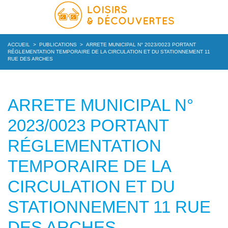
ACCUEIL
>
PUBLICATIONS
>
ARRETE MUNICIPAL N° 2023/0023 PORTANT
RÉGLEMENTATION TEMPORAIRE DE LA CIRCULATION ET DU STATIONNEMENT 11
RUE DES ARCHES
ARRETE MUNICIPAL N°
2023/0023 PORTANT
RÉGLEMENTATION
TEMPORAIRE DE LA
CIRCULATION ET DU
STATIONNEMENT 11 RUE
DES ARCHES