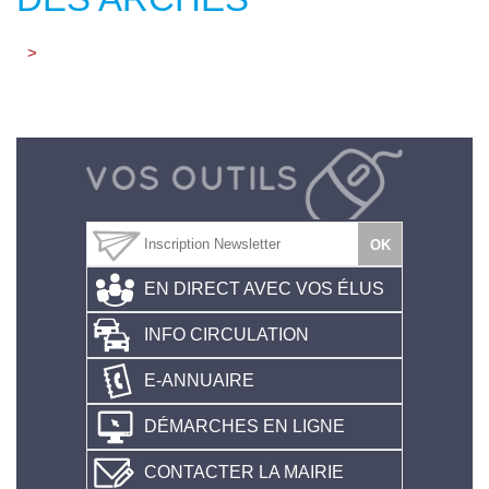
>
EN DIRECT AVEC VOS ÉLUS
INFO CIRCULATION
E-ANNUAIRE
DÉMARCHES EN LIGNE
CONTACTER LA MAIRIE