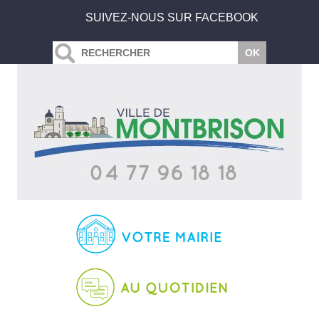
SUIVEZ-NOUS SUR FACEBOOK