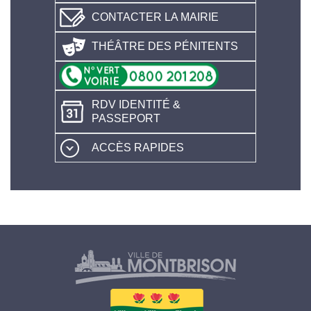
CONTACTER LA MAIRIE
THÉÂTRE DES PÉNITENTS
RDV IDENTITÉ &
PASSEPORT
ACCÈS RAPIDES