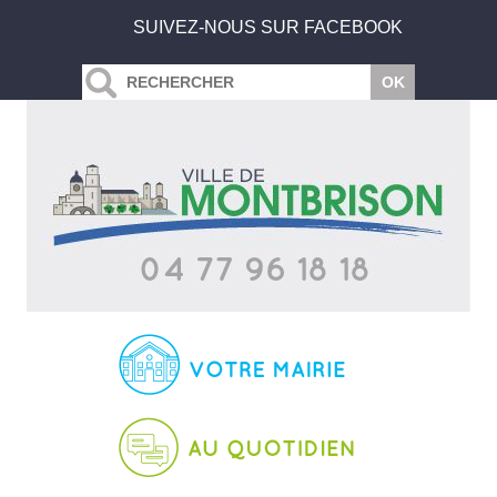
SUIVEZ-NOUS SUR FACEBOOK