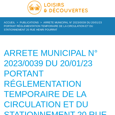
ACCUEIL
>
PUBLICATIONS
>
ARRETE MUNICIPAL N° 2023/0039 DU 20/01/23
PORTANT RÉGLEMENTATION TEMPORAIRE DE LA CIRCULATION ET DU
STATIONNEMENT 20 RUE HENRI POURRAT
ARRETE MUNICIPAL N°
2023/0039 DU 20/01/23
PORTANT
RÉGLEMENTATION
TEMPORAIRE DE LA
CIRCULATION ET DU
STATIONNEMENT 20 RUE