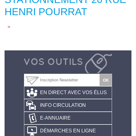
HENRI POURRAT
>
EN DIRECT AVEC VOS ÉLUS
INFO CIRCULATION
E-ANNUAIRE
DÉMARCHES EN LIGNE