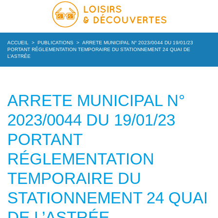
ACCUEIL
>
PUBLICATIONS
>
ARRETE MUNICIPAL N° 2023/0044 DU 19/01/23
PORTANT RÉGLEMENTATION TEMPORAIRE DU STATIONNEMENT 24 QUAI DE
L’ASTRÉE
ARRETE MUNICIPAL N°
2023/0044 DU 19/01/23
PORTANT
RÉGLEMENTATION
TEMPORAIRE DU
STATIONNEMENT 24 QUAI
DE L’ASTRÉE