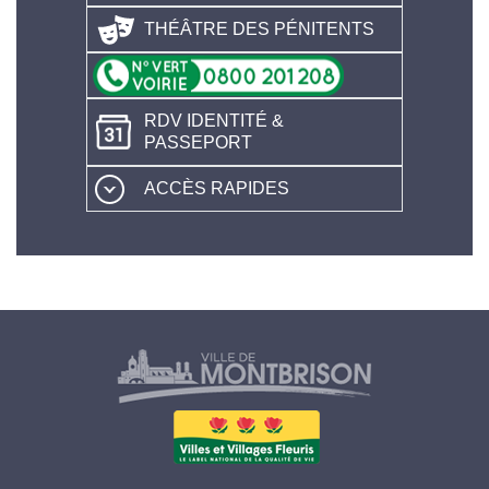
THÉÂTRE DES PÉNITENTS
RDV IDENTITÉ &
PASSEPORT
ACCÈS RAPIDES