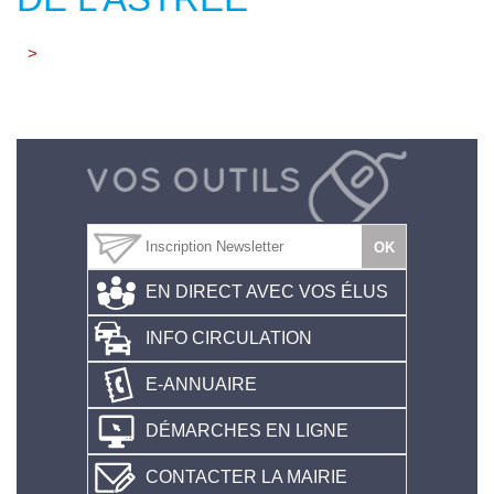
>
EN DIRECT AVEC VOS ÉLUS
INFO CIRCULATION
E-ANNUAIRE
DÉMARCHES EN LIGNE
CONTACTER LA MAIRIE