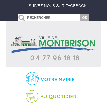
SUIVEZ-NOUS SUR FACEBOOK