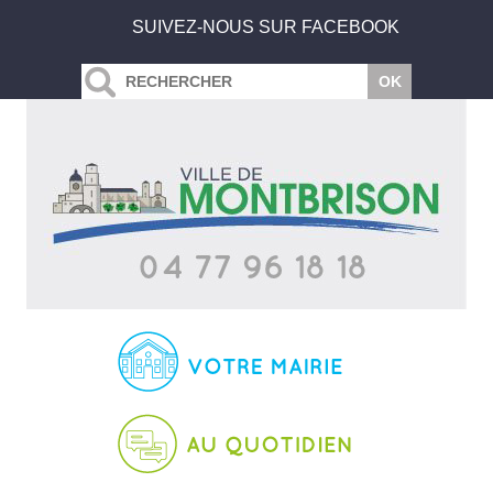
SUIVEZ-NOUS SUR FACEBOOK