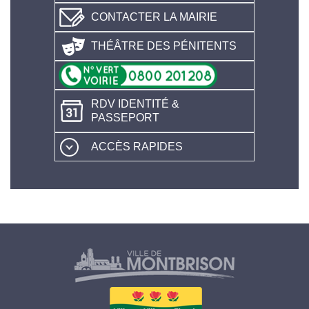
CONTACTER LA MAIRIE
THÉÂTRE DES PÉNITENTS
RDV IDENTITÉ &
PASSEPORT
ACCÈS RAPIDES