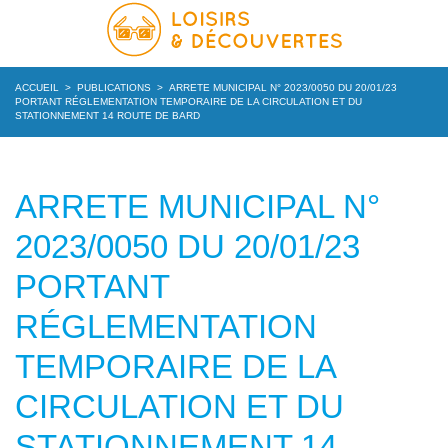
ACCUEIL
>
PUBLICATIONS
>
ARRETE MUNICIPAL N° 2023/0050 DU 20/01/23
PORTANT RÉGLEMENTATION TEMPORAIRE DE LA CIRCULATION ET DU
STATIONNEMENT 14 ROUTE DE BARD
ARRETE MUNICIPAL N°
2023/0050 DU 20/01/23
PORTANT
RÉGLEMENTATION
TEMPORAIRE DE LA
CIRCULATION ET DU
STATIONNEMENT 14