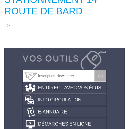
ROUTE DE BARD
>
EN DIRECT AVEC VOS ÉLUS
INFO CIRCULATION
E-ANNUAIRE
DÉMARCHES EN LIGNE