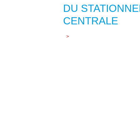
DU STATIONNE
CENTRALE
>