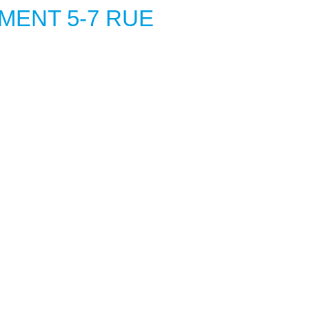
MENT 5-7 RUE