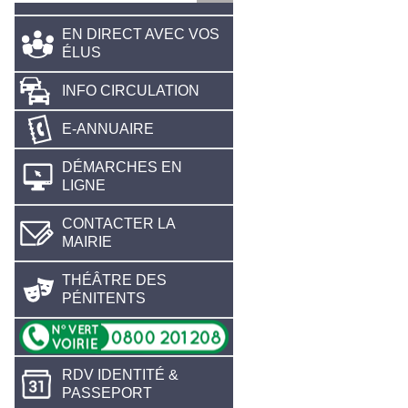
EN DIRECT AVEC VOS
ÉLUS
INFO CIRCULATION
E-ANNUAIRE
DÉMARCHES EN
LIGNE
CONTACTER LA
MAIRIE
THÉÂTRE DES
PÉNITENTS
RDV IDENTITÉ &
PASSEPORT