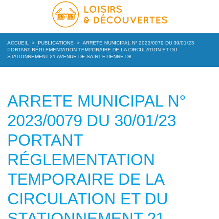
ACCUEIL
>
PUBLICATIONS
>
ARRETE MUNICIPAL N° 2023/0079 DU 30/01/23
PORTANT RÉGLEMENTATION TEMPORAIRE DE LA CIRCULATION ET DU
STATIONNEMENT 21 AVENUE DE SAINT-ETIENNE D8
ARRETE MUNICIPAL N°
2023/0079 DU 30/01/23
PORTANT
RÉGLEMENTATION
TEMPORAIRE DE LA
CIRCULATION ET DU
STATIONNEMENT 21