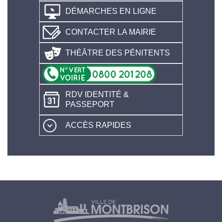
DÉMARCHES EN LIGNE
CONTACTER LA MAIRIE
THÉÂTRE DES PÉNITENTS
RDV IDENTITÉ &
PASSEPORT
ACCÈS RAPIDES