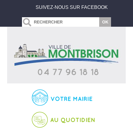
SUIVEZ-NOUS SUR FACEBOOK