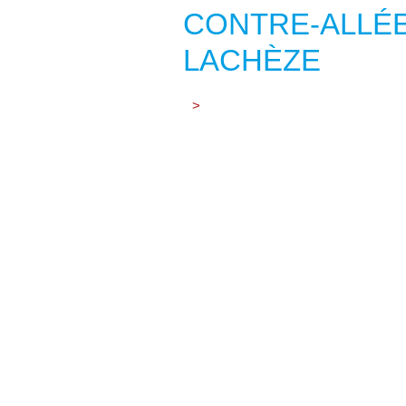
CONTRE-ALLÉE
LACHÈZE
>