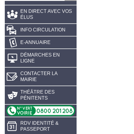
EN DIRECT AVEC VOS
ÉLUS
INFO CIRCULATION
E-ANNUAIRE
DÉMARCHES EN
LIGNE
CONTACTER LA
MAIRIE
THÉÂTRE DES
PÉNITENTS
RDV IDENTITÉ &
PASSEPORT