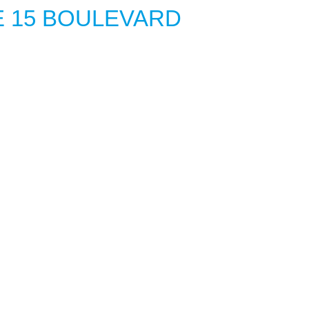
 15 BOULEVARD