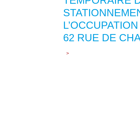
TEMPORAIRE D
STATIONNEMEN
L’OCCUPATION
62 RUE DE CH
>