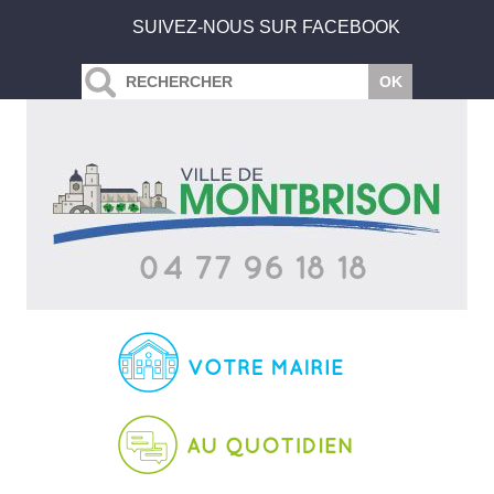
SUIVEZ-NOUS SUR FACEBOOK