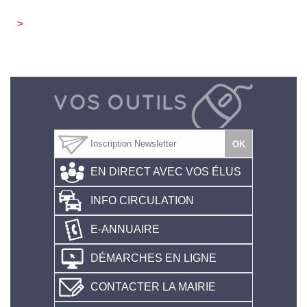
>
EN DIRECT AVEC VOS ÉLUS
INFO CIRCULATION
E-ANNUAIRE
DÉMARCHES EN LIGNE
CONTACTER LA MAIRIE