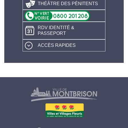
THÉÂTRE DES PÉNITENTS
RDV IDENTITÉ &
PASSEPORT
ACCÈS RAPIDES